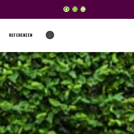
REFERENZEN