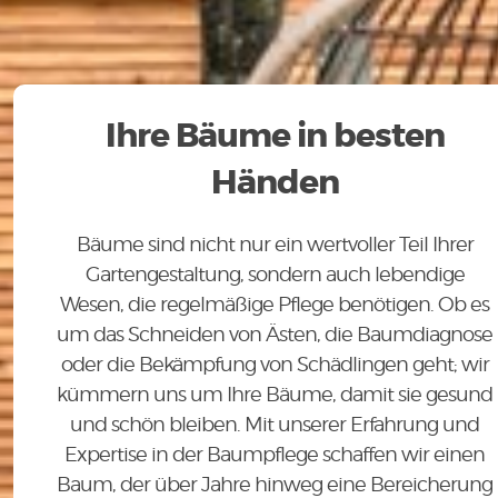
Ihre Bäume in besten
Händen
Bäume sind nicht nur ein wertvoller Teil Ihrer
Gartengestaltung, sondern auch lebendige
Wesen, die regelmäßige Pflege benötigen. Ob es
um das Schneiden von Ästen, die Baumdiagnose
oder die Bekämpfung von Schädlingen geht; wir
kümmern uns um Ihre Bäume, damit sie gesund
und schön bleiben. Mit unserer Erfahrung und
Expertise in der Baumpflege schaffen wir einen
Baum, der über Jahre hinweg eine Bereicherung