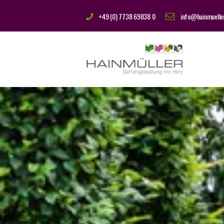
+49 (0) 7738 69838 0
info@hainmuelle