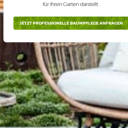
für Ihren Garten darstellt.
JETZT PROFESSIONELLE BAUMPFLEGE ANFRAGEN