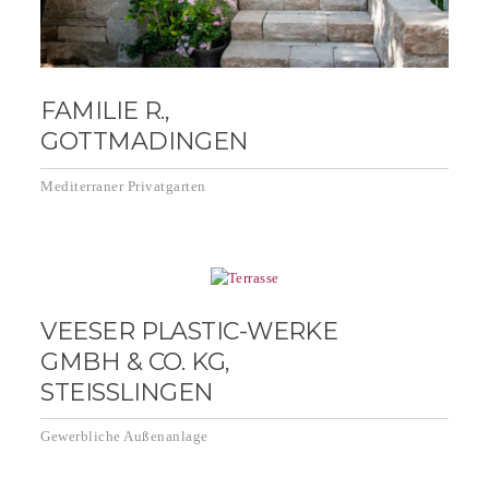
FAMILIE R.,
GOTTMADINGEN
Mediterraner Privatgarten
VEESER PLASTIC-WERKE
GMBH & CO. KG,
STEISSLINGEN
Gewerbliche Außenanlage