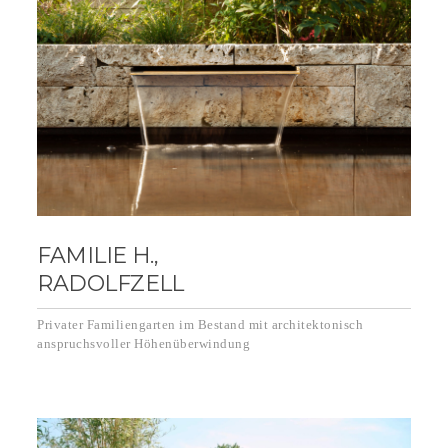
FAMILIE H.,
RADOLFZELL
Privater Familiengarten im Bestand mit architektonisch
anspruchsvoller Höhenüberwindung