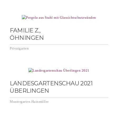
FAMILIE Z.,
ÖHNINGEN
Privatgarten
LANDESGARTENSCHAU 2021
ÜBERLINGEN
Mustergarten Hainmüller