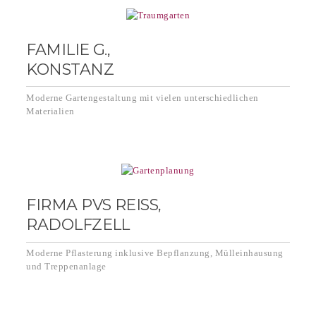
FAMILIE G.,
KONSTANZ
Moderne Gartengestaltung mit vielen unterschiedlichen
Materialien
FIRMA PVS REISS,
RADOLFZELL
Moderne Pflasterung inklusive Bepflanzung, Mülleinhausung
und Treppenanlage