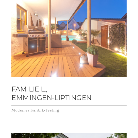
FAMILIE L.,
EMMINGEN-LIPTINGEN
Modernes Karibik-Feeling