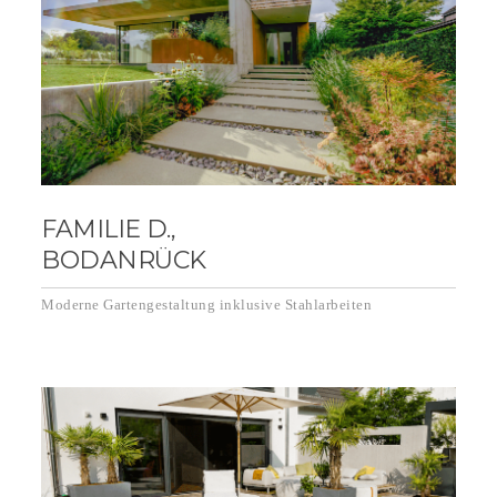
FAMILIE D.,
BODANRÜCK
Moderne Gartengestaltung inklusive Stahlarbeiten