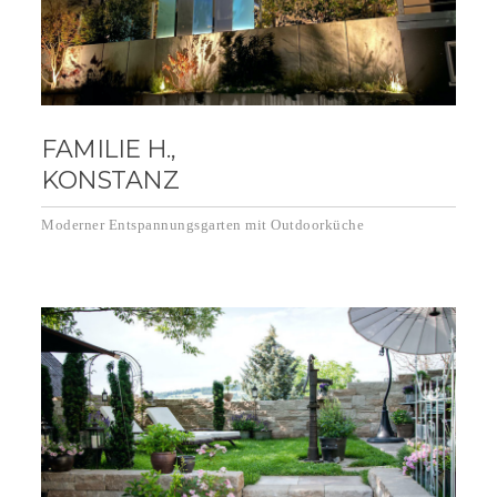
FAMILIE H.,
KONSTANZ
Moderner Entspannungsgarten mit Outdoorküche