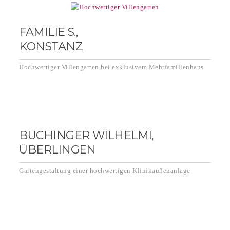
FAMILIE S.,
KONSTANZ
Hochwertiger Villengarten bei exklusivem Mehrfamilienhaus
BUCHINGER WILHELMI,
ÜBERLINGEN
Gartengestaltung einer hochwertigen Klinikaußenanlage