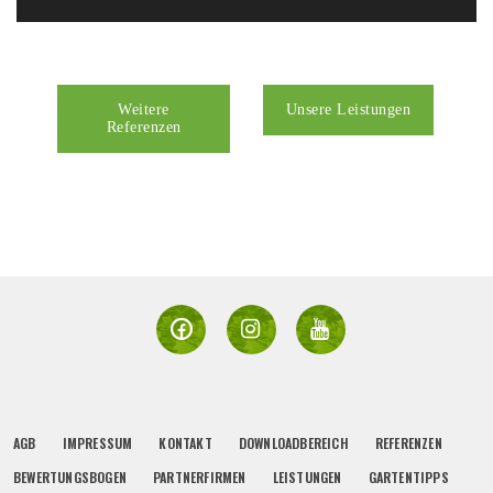
Weitere
Unsere Leistungen
Referenzen
AGB
IMPRESSUM
KONTAKT
DOWNLOADBEREICH
REFERENZEN
BEWERTUNGSBOGEN
PARTNERFIRMEN
LEISTUNGEN
GARTENTIPPS